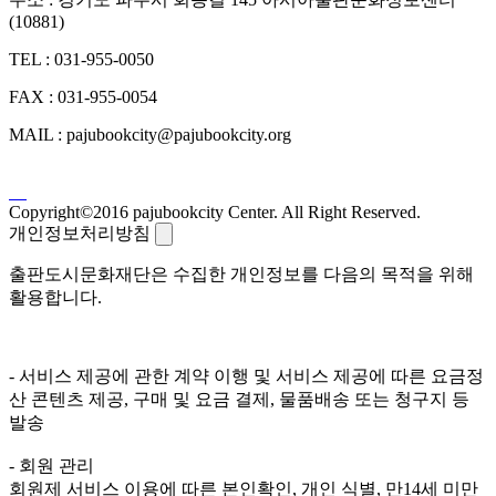
(10881)
TEL : 031-955-0050
FAX : 031-955-0054
MAIL : pajubookcity@pajubookcity.org
Copyright©2016 pajubookcity Center. All Right Reserved.
개인정보처리방침
출판도시문화재단은 수집한 개인정보를 다음의 목적을 위해
활용합니다.
- 서비스 제공에 관한 계약 이행 및 서비스 제공에 따른 요금정
산 콘텐츠 제공, 구매 및 요금 결제, 물품배송 또는 청구지 등
발송
- 회원 관리
회원제 서비스 이용에 따른 본인확인, 개인 식별, 만14세 미만