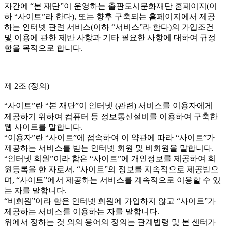
자간에 “본 재단”이 운영하는 출판도시문화재단 홈페이지(이
하 “사이트”라 한다), 또는 향후 구축되는 홈페이지에서 제공
하는 인터넷 관련 서비스(이하 “서비스”라 한다)의 가입조건
및 이용에 관한 제반 사항과 기타 필요한 사항에 대하여 규정
함을 목적으로 합니다.
제 2조 (정의)
“사이트”란 “본 재단”이 인터넷 (관련) 서비스를 이용자에게
제공하기 위하여 컴퓨터 등 정보통신설비를 이용하여 구축한
웹 사이트를 말합니다.
“이용자”란 “사이트”에 접속하여 이 약관에 따라 “사이트”가
제공하는 서비스를 받는 인터넷 회원 및 비회원을 말합니다.
“인터넷 회원”이라 함은 “사이트”에 개인정보를 제공하여 회
원등록을 한 자로서, “사이트”의 정보를 지속적으로 제공받으
며, “사이트”에서 제공하는 서비스를 계속적으로 이용할 수 있
는 자를 말합니다.
“비회원”이라 함은 인터넷 회원에 가입하지 않고 “사이트”가
제공하는 서비스를 이용하는 자를 말합니다.
위에서 정하는 것 외의 용어의 정의는 관계법령 및 본 센터가