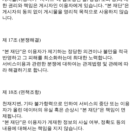
한 권리와 책임은 게시자인 이용자에게 있습니다. “본 재단”은
게시자의 동의 없이 게시물을 영리적 목적으로 사용하지 않습
니다.
제 17조 (분쟁해결)
“본 재단”은 이용자가 제기하는 정당한 의견이나 불만을 적극
반영하고 그 피해를 최소화하는데 최대한 노력합니다.
서비스이용과 관련한 분쟁에 대하여는 관계법령 및 관례에 따
라 해결하기로 합니다.
제 18조 (면책조항)
천재지변, 기타 불가항력으로 인하여 서비스의 중단 또는 이용
자가 올린 데이터의 유실 혹은 손상시 “본 재단”은 책임이 면
제됩니다.
“본 재단”은 이용자가 게재한 정보의 사실 여부, 정확도 등의
내용에 대해서는 책임을 지지 않습니다.