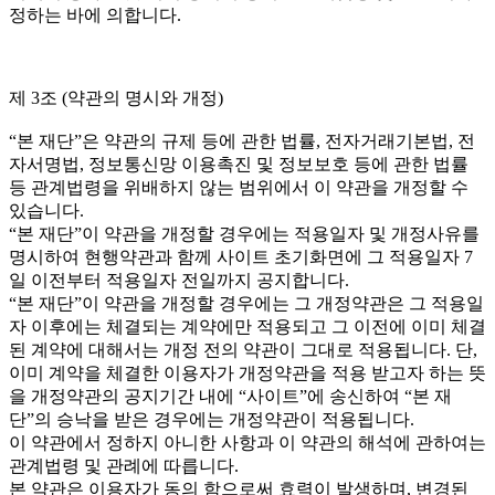
정하는 바에 의합니다.
제 3조 (약관의 명시와 개정)
“본 재단”은 약관의 규제 등에 관한 법률, 전자거래기본법, 전
자서명법, 정보통신망 이용촉진 및 정보보호 등에 관한 법률
등 관계법령을 위배하지 않는 범위에서 이 약관을 개정할 수
있습니다.
“본 재단”이 약관을 개정할 경우에는 적용일자 및 개정사유를
명시하여 현행약관과 함께 사이트 초기화면에 그 적용일자 7
일 이전부터 적용일자 전일까지 공지합니다.
“본 재단”이 약관을 개정할 경우에는 그 개정약관은 그 적용일
자 이후에는 체결되는 계약에만 적용되고 그 이전에 이미 체결
된 계약에 대해서는 개정 전의 약관이 그대로 적용됩니다. 단,
이미 계약을 체결한 이용자가 개정약관을 적용 받고자 하는 뜻
을 개정약관의 공지기간 내에 “사이트”에 송신하여 “본 재
단”의 승낙을 받은 경우에는 개정약관이 적용됩니다.
이 약관에서 정하지 아니한 사항과 이 약관의 해석에 관하여는
관계법령 및 관례에 따릅니다.
본 약관은 이용자가 동의 함으로써 효력이 발생하며, 변경된