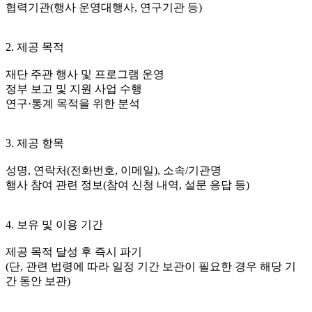
협력기관(행사 운영대행사, 연구기관 등)
2. 제공 목적
재단 주관 행사 및 프로그램 운영
정부 보고 및 지원 사업 수행
연구·통계 목적을 위한 분석
3. 제공 항목
성명, 연락처(전화번호, 이메일), 소속/기관명
행사 참여 관련 정보(참여 신청 내역, 설문 응답 등)
4. 보유 및 이용 기간
제공 목적 달성 후 즉시 파기
(단, 관련 법령에 따라 일정 기간 보관이 필요한 경우 해당 기
간 동안 보관)