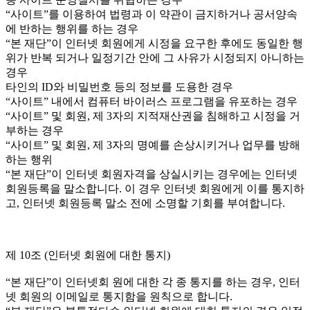
“사이트”를 이용하여 법령과 이 약관이 금지하거나 공서양속
에 반하는 행위를 하는 경우
“본 재단”이 인터넷 회원에게 시정을 요구한 후에도 동일한 행
위가 반복 되거나 일정기간 안에 그 사유가 시정되지 아니하는
경우
타인의 ID와 비밀번호 등의 정보를 도용한 경우
“사이트” 내에서 컴퓨터 바이러스 프로그램을 유포하는 경우
“사이트” 및 회원, 제 3자의 지적재산권을 침해하고 시정을 거
부하는 경우
“사이트” 및 회원, 제 3자의 명예를 손상시키거나 업무를 방해
하는 행위
“본 재단”이 인터넷 회원자격을 상실시키는 경우에는 인터넷
회원등록을 말소합니다. 이 경우 인터넷 회원에게 이를 통지하
고, 인터넷 회원등록 말소 전에 소명할 기회를 부여합니다.
제 10조 (인터넷 회원에 대한 통지)
“본 재단”이 인터넷회 원에 대한 각 종 통지를 하는 경우, 인터
넷 회원의 이메일로 통지함을 원칙으로 합니다.