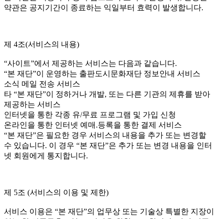
약관은 공지기간이 종료하는 익일부터 효력이 발생합니다.
제 4조(서비스의 내용)
“사이트”에서 제공하는 서비스는 다음과 같습니다.
“본 재단”이 운영하는 출판도시문화재단 정보안내 서비스
소식 메일 전송 서비스
타 “본 재단”이 정하거나 개발, 또는 다른 기관의 제휴를 받아
제공하는 서비스
인터넷을 통한 각종 유/무료 프로그램 및 가입 신청
온라인을 통한 인터넷 예매.등록을 통한 결제 서비스
“본 재단”은 필요한 경우 서비스의 내용을 추가 또는 변경할
수 있습니다. 이 경우 “본 재단”은 추가 또는 변경 내용을 인터
넷 회원에게 통지합니다.
제 5조 (서비스의 이용 및 제한)
서비스 이용은 “본 재단”의 업무상 또는 기술상 특별한 지장이