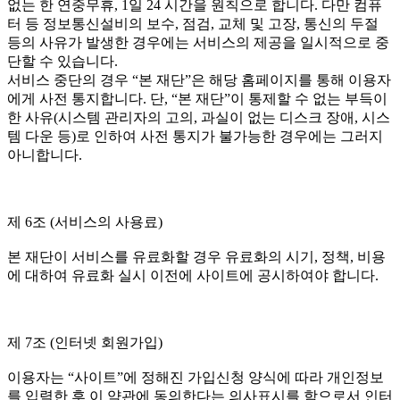
없는 한 연중무휴, 1일 24 시간을 원칙으로 합니다. 다만 컴퓨
터 등 정보통신설비의 보수, 점검, 교체 및 고장, 통신의 두절
등의 사유가 발생한 경우에는 서비스의 제공을 일시적으로 중
단할 수 있습니다.
서비스 중단의 경우 “본 재단”은 해당 홈페이지를 통해 이용자
에게 사전 통지합니다. 단, “본 재단”이 통제할 수 없는 부득이
한 사유(시스템 관리자의 고의, 과실이 없는 디스크 장애, 시스
템 다운 등)로 인하여 사전 통지가 불가능한 경우에는 그러지
아니합니다.
제 6조 (서비스의 사용료)
본 재단이 서비스를 유료화할 경우 유료화의 시기, 정책, 비용
에 대하여 유료화 실시 이전에 사이트에 공시하여야 합니다.
제 7조 (인터넷 회원가입)
이용자는 “사이트”에 정해진 가입신청 양식에 따라 개인정보
를 입력한 후 이 약관에 동의한다는 의사표시를 함으로서 인터