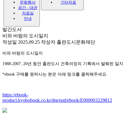
문화행사
기타자료
공간 · 대관
자료실
안내
발간도서
비와 바람의 도시일지
작성일 2025.09.25
작성자 출판도시문화재단
비와 바람의 도시일지
1988-2007, 20년 동안 출판도시 건축여정의 기록에서 발췌된 일지
*ebook 구매를 원하시는 분은 아래 링크를 클릭해주세요.
https://ebook-
product.kyobobook.co.kr/dig/epd/ebook/E000003229812