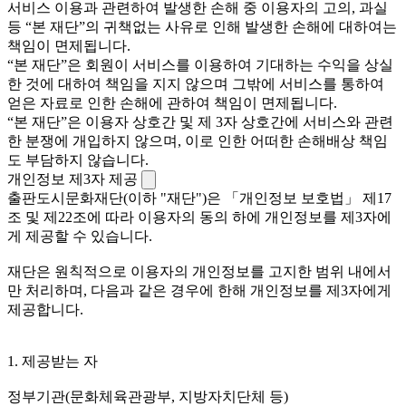
서비스 이용과 관련하여 발생한 손해 중 이용자의 고의, 과실
등 “본 재단”의 귀책없는 사유로 인해 발생한 손해에 대하여는
책임이 면제됩니다.
“본 재단”은 회원이 서비스를 이용하여 기대하는 수익을 상실
한 것에 대하여 책임을 지지 않으며 그밖에 서비스를 통하여
얻은 자료로 인한 손해에 관하여 책임이 면제됩니다.
“본 재단”은 이용자 상호간 및 제 3자 상호간에 서비스와 관련
한 분쟁에 개입하지 않으며, 이로 인한 어떠한 손해배상 책임
도 부담하지 않습니다.
개인정보 제3자 제공
출판도시문화재단(이하 "재단")은 「개인정보 보호법」 제17
조 및 제22조에 따라 이용자의 동의 하에 개인정보를 제3자에
게 제공할 수 있습니다.
재단은 원칙적으로 이용자의 개인정보를 고지한 범위 내에서
만 처리하며, 다음과 같은 경우에 한해 개인정보를 제3자에게
제공합니다.
1. 제공받는 자
정부기관(문화체육관광부, 지방자치단체 등)