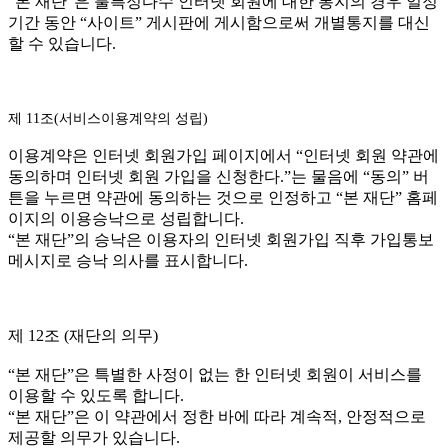
“본 재단”은 불특정다수 인터넷 회원에 대한 통지의 경우 일정
기간 동안 “사이트” 게시판에 게시함으로써 개별통지를 대신
할 수 있습니다.
제 11조(서비스이용계약의 성립)
이용계약은 인터넷 회원가입 페이지에서 “인터넷 회원 약관에
동의하며 인터넷 회원 가입을 신청한다.”는 물음에 “동의” 버
튼을 누르면 약관에 동의하는 것으로 인정하고 “본 재단” 홈페
이지의 이용승낙으로 성립합니다.
“본 재단”의 승낙은 이용자의 인터넷 회원가입 직후 가입통보
메시지로 승낙 의사를 표시합니다.
제 12조 (재단의 의무)
“본 재단”은 특별한 사정이 없는 한 인터넷 회원이 서비스를
이용할 수 있도록 합니다.
“본 재단”은 이 약관에서 정한 바에 따라 계속적, 안정적으로
제공할 의무가 있습니다.