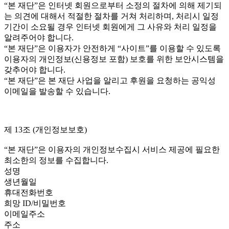
“본 재단”은 인터넷 회원으로부터 소정의 절차에 의해 제기되
는 의견에 대해서 적절한 절차를 거쳐 처리하며, 처리시 일정
기간이 소요될 경우 인터넷 회원에게 그 사유와 처리 일정을
알려주어야 합니다.
“본 재단”은 이용자가 안전하게 “사이트”를 이용할 수 있도록
이용자의 개인정보(신용정보 포함) 보호를 위한 보안시스템을
갖추어야 합니다.
“본 재단”은 본 재단 사업을 알리고 후원을 요청하는 공익성
이메일을 발송할 수 있습니다.
제 13조 (개인정보보호)
“본 재단”은 이용자의 개인정보수집시 서비스 제공에 필요한
최소한의 정보를 수집합니다.
성명
생년월일
휴대전화번호
희망 ID/비밀번호
이메일주소
주소