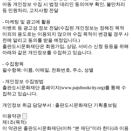
아동 개인정보 수집 시 법정 대리인 동의여부 확인, 불만처리
등 민원처리, 고지사항 전달
- 마케팅 및 광고에 활용
이벤트 등 광고성 정보 전달(수집된 개인정보는 정해진 목적
이외의 용도로는 이용되지 않으며 수집 목적이 변경될 경우 사
전에 알리고 동의를 받을 예정입니다.)
출판도시문화재단은 회원가입, 상담, 서비스 신청 등등을 위해
아래와 같은 개인정보를 수집하고 있습니다.
- 수집항목
필수항목: 이름, 이메일, 전화번호, 주소, 성별
- 개인정보 수집방법
출판도시문화재단 홈페이지(www.pajubookcity.org)를 통해 수
집하고 있습니다.
개인정보 취급 담당부서 : 출판도시문화재단 기획홍보팀
이용약관
제1조(목적)
이 약관은 출판도시문화재단(이하 “본 재단”이라 한다)과 이용