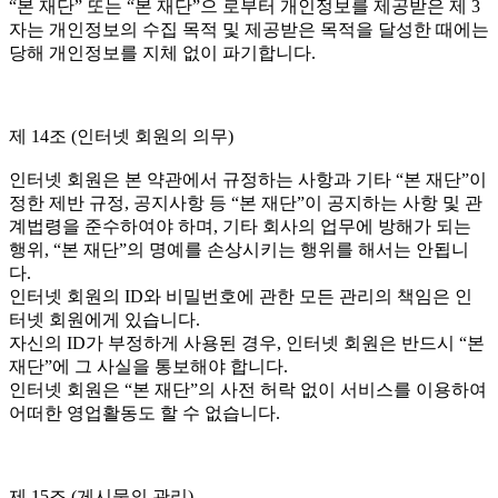
“본 재단” 또는 “본 재단”으 로부터 개인정보를 제공받은 제 3
자는 개인정보의 수집 목적 및 제공받은 목적을 달성한 때에는
당해 개인정보를 지체 없이 파기합니다.
제 14조 (인터넷 회원의 의무)
인터넷 회원은 본 약관에서 규정하는 사항과 기타 “본 재단”이
정한 제반 규정, 공지사항 등 “본 재단”이 공지하는 사항 및 관
계법령을 준수하여야 하며, 기타 회사의 업무에 방해가 되는
행위, “본 재단”의 명예를 손상시키는 행위를 해서는 안됩니
다.
인터넷 회원의 ID와 비밀번호에 관한 모든 관리의 책임은 인
터넷 회원에게 있습니다.
자신의 ID가 부정하게 사용된 경우, 인터넷 회원은 반드시 “본
재단”에 그 사실을 통보해야 합니다.
인터넷 회원은 “본 재단”의 사전 허락 없이 서비스를 이용하여
어떠한 영업활동도 할 수 없습니다.
제 15조 (게시물의 관리)