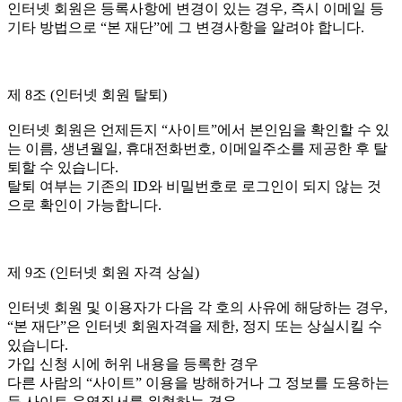
인터넷 회원은 등록사항에 변경이 있는 경우, 즉시 이메일 등
기타 방법으로 “본 재단”에 그 변경사항을 알려야 합니다.
제 8조 (인터넷 회원 탈퇴)
인터넷 회원은 언제든지 “사이트”에서 본인임을 확인할 수 있
는 이름, 생년월일, 휴대전화번호, 이메일주소를 제공한 후 탈
퇴할 수 있습니다.
탈퇴 여부는 기존의 ID와 비밀번호로 로그인이 되지 않는 것
으로 확인이 가능합니다.
제 9조 (인터넷 회원 자격 상실)
인터넷 회원 및 이용자가 다음 각 호의 사유에 해당하는 경우,
“본 재단”은 인터넷 회원자격을 제한, 정지 또는 상실시킬 수
있습니다.
가입 신청 시에 허위 내용을 등록한 경우
다른 사람의 “사이트” 이용을 방해하거나 그 정보를 도용하는
등 사이트 운영질서를 위협하는 경우