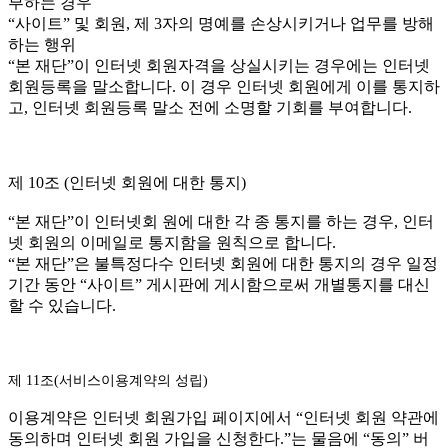
부하는 경우
“사이트” 및 회원, 제 3자의 명예를 손상시키거나 업무를 방해
하는 행위
“본 재단”이 인터넷 회원자격을 상실시키는 경우에는 인터넷
회원등록을 말소합니다. 이 경우 인터넷 회원에게 이를 통지하
고, 인터넷 회원등록 말소 전에 소명할 기회를 부여합니다.
제 10조 (인터넷 회원에 대한 통지)
“본 재단”이 인터넷회 원에 대한 각 종 통지를 하는 경우, 인터
넷 회원의 이메일로 통지함을 원칙으로 합니다.
“본 재단”은 불특정다수 인터넷 회원에 대한 통지의 경우 일정
기간 동안 “사이트” 게시판에 게시함으로써 개별통지를 대신
할 수 있습니다.
제 11조(서비스이용계약의 성립)
이용계약은 인터넷 회원가입 페이지에서 “인터넷 회원 약관에
동의하며 인터넷 회원 가입을 신청한다.”는 물음에 “동의” 버