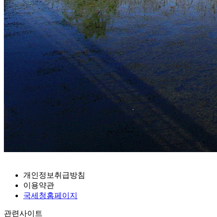
개인정보취급방침
이용약관
국세청홈페이지
관련사이트