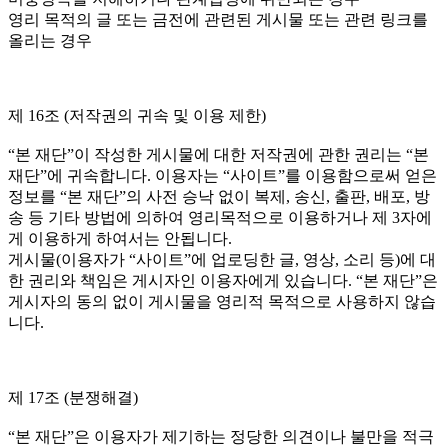
영리 목적의 글 또는 금전에 관련된 게시물 또는 관련 링크를
올리는 경우
제 16조 (저작권의 귀속 및 이용 제한)
“본 재단”이 작성한 게시물에 대한 저작권에 관한 권리는 “본
재단”에 귀속합니다. 이용자는 “사이트”를 이용함으로써 얻은
정보를 “본 재단”의 사전 승낙 없이 복제, 송신, 출판, 배포, 방
송 등 기타 방법에 의하여 영리목적으로 이용하거나 제 3자에
게 이용하게 하여서는 안됩니다.
게시물(이용자가 “사이트”에 업로딩한 글, 영상, 소리 등)에 대
한 권리와 책임은 게시자인 이용자에게 있습니다. “본 재단”은
게시자의 동의 없이 게시물을 영리적 목적으로 사용하지 않습
니다.
제 17조 (분쟁해결)
“본 재단”은 이용자가 제기하는 정당한 의견이나 불만을 적극