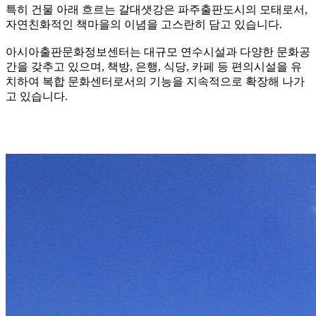
특히 건물 아래 흐르는 갈대샛강은 파주출판도시의 모태로서,
자연친화적인 책마을의 이념을 고스란히 담고 있습니다.
아시아출판문화정보센터는 대규모 연수시설과 다양한 문화공
간을 갖추고 있으며, 책방, 은행, 식당, 카페 등 편의시설을 유
치하여 복합 문화센터로서의 기능을 지속적으로 확장해 나가
고 있습니다.