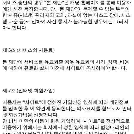
서비스 중단의 경우 “본 재단”은 해당 홈페이지를 통해 이용자
에게 사전 통지합니다. 단, “본 재단”이 통제할 수 없는 부득이
한 사유(시스템 관리자의 고의, 과실이 없는 디스크 장애, 시스
템 다운 등)로 인하여 사전 통지가 불가능한 경우에는 그러지
아니합니다.
제 6조 (서비스의 사용료)
본 재단이 서비스를 유료화할 경우 유료화의 시기, 정책, 비용
에 대하여 유료화 실시 이전에 사이트에 공시하여야 합니다.
제 7조 (인터넷 회원가입)
이용자는 “사이트”에 정해진 가입신청 양식에 따라 개인정보
를 입력한 후 이 약관에 동의한다는 의사표시를 함으로서 인터
넷 회원가입을 신청합니다.
만 14세 미만의 아동이 회원 가입하여 “사이트”를 정상적으로
이용하기 위해서는 회사에서 정한 양식에 따라 법정대리인의
사전동의가 필요합니다. 법정대리인의 동의 이전에는 “사이