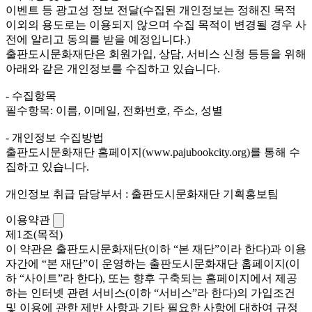
이벤트 등 광고성 정보 전달(수집된 개인정보는 정해진 목적
이외의 용도로는 이용되지 않으며 수집 목적이 변경될 경우 사
전에 알리고 동의를 받을 예정입니다.)
출판도시문화재단은 회원가입, 상담, 서비스 신청 등등을 위해
아래와 같은 개인정보를 수집하고 있습니다.
- 수집항목
필수항목: 이름, 이메일, 전화번호, 주소, 성별
- 개인정보 수집방법
출판도시문화재단 홈페이지(www.pajubookcity.org)를 통해 수
집하고 있습니다.
개인정보 취급 담당부서 : 출판도시문화재단 기획홍보팀
이용약관
제1조(목적)
이 약관은 출판도시문화재단(이하 “본 재단”이라 한다)과 이용
자간에 “본 재단”이 운영하는 출판도시문화재단 홈페이지(이
하 “사이트”라 한다), 또는 향후 구축되는 홈페이지에서 제공
하는 인터넷 관련 서비스(이하 “서비스”라 한다)의 가입조건
및 이용에 관한 제반 사항과 기타 필요한 사항에 대하여 규정