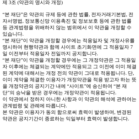
제 3조 (약관의 명시와 개정)
“본 재단”은 약관의 규제 등에 관한 법률, 전자거래기본법, 전
자서명법, 정보통신망 이용촉진 및 정보보호 등에 관한 법률
등 관계법령을 위배하지 않는 범위에서 이 약관을 개정할 수
있습니다.
“본 재단”이 약관을 개정할 경우에는 적용일자 및 개정사유를
명시하여 현행약관과 함께 사이트 초기화면에 그 적용일자 7
일 이전부터 적용일자 전일까지 공지합니다.
“본 재단”이 약관을 개정할 경우에는 그 개정약관은 그 적용일
자 이후에는 체결되는 계약에만 적용되고 그 이전에 이미 체결
된 계약에 대해서는 개정 전의 약관이 그대로 적용됩니다. 단,
이미 계약을 체결한 이용자가 개정약관을 적용 받고자 하는 뜻
을 개정약관의 공지기간 내에 “사이트”에 송신하여 “본 재
단”의 승낙을 받은 경우에는 개정약관이 적용됩니다.
이 약관에서 정하지 아니한 사항과 이 약관의 해석에 관하여는
관계법령 및 관례에 따릅니다.
본 약관은 이용자가 동의 함으로써 효력이 발생하며, 변경된
약관은 공지기간이 종료하는 익일부터 효력이 발생합니다.