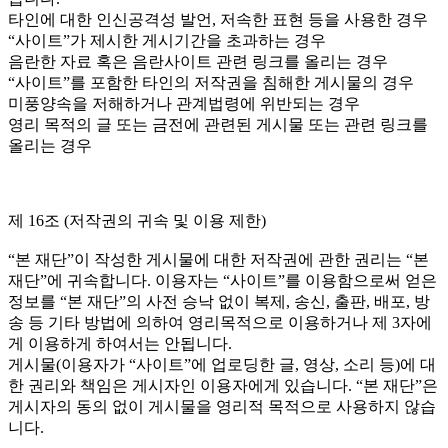
타인에 대한 인신공격성 발언, 저속한 표현 등을 사용한 경우
“사이트”가 제시한 게시기간을 초과하는 경우
음란한 자료 혹은 음란사이트 관련 링크를 올리는 경우
“사이트”를 포함한 타인의 저작권을 침해한 게시물의 경우
미풍양속을 저해하거나 관계법령에 위반되는 경우
영리 목적의 글 또는 금전에 관련된 게시물 또는 관련 링크를
올리는 경우
제 16조 (저작권의 귀속 및 이용 제한)
“본 재단”이 작성한 게시물에 대한 저작권에 관한 권리는 “본
재단”에 귀속합니다. 이용자는 “사이트”를 이용함으로써 얻은
정보를 “본 재단”의 사전 승낙 없이 복제, 송신, 출판, 배포, 방
송 등 기타 방법에 의하여 영리목적으로 이용하거나 제 3자에
게 이용하게 하여서는 안됩니다.
게시물(이용자가 “사이트”에 업로딩한 글, 영상, 소리 등)에 대
한 권리와 책임은 게시자인 이용자에게 있습니다. “본 재단”은
게시자의 동의 없이 게시물을 영리적 목적으로 사용하지 않습
니다.