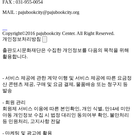
FAX : 031-955-0054
MAIL : pajubookcity@pajubookcity.org
Copyright©2016 pajubookcity Center. All Right Reserved.
개인정보처리방침
출판도시문화재단은 수집한 개인정보를 다음의 목적을 위해
활용합니다.
- 서비스 제공에 관한 계약 이행 및 서비스 제공에 따른 요금정
산 콘텐츠 제공, 구매 및 요금 결제, 물품배송 또는 청구지 등
발송
- 회원 관리
회원제 서비스 이용에 따른 본인확인, 개인 식별, 만14세 미만
아동 개인정보 수집 시 법정 대리인 동의여부 확인, 불만처리
등 민원처리, 고지사항 전달
- 마케팅 및 광고에 활용