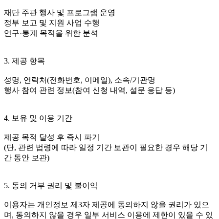
재단 주관 행사 및 프로그램 운영
정부 보고 및 지원 사업 수행
연구·통계 목적을 위한 분석
3. 제공 항목
성명, 연락처(전화번호, 이메일), 소속/기관명
행사 참여 관련 정보(참여 신청 내역, 설문 응답 등)
4. 보유 및 이용 기간
제공 목적 달성 후 즉시 파기
(단, 관련 법령에 따라 일정 기간 보관이 필요한 경우 해당 기
간 동안 보관)
5. 동의 거부 권리 및 불이익
이용자는 개인정보 제3자 제공에 동의하지 않을 권리가 있으
며, 동의하지 않을 경우 일부 서비스 이용에 제한이 있을 수 있