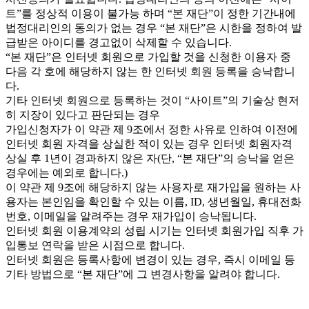
트”를 정상적 이용이 불가능 하며 “본 재단”이 정한 기간내에
법정대리인의 동의가 없는 경우 “본 재단”은 시한을 정하여 발
급받은 아이디를 경고없이 삭제할 수 있습니다.
“본 재단”은 인터넷 회원으로 가입할 것을 신청한 이용자 중
다음 각 호에 해당하지 않는 한 인터넷 회원 등록을 승낙합니
다.
기타 인터넷 회원으로 등록하는 것이 “사이트”의 기술상 현저
히 지장이 있다고 판단되는 경우
가입신청자가 이 약관 제 9조에서 정한 사유로 인하여 이전에
인터넷 회원 자격을 상실한 적이 있는 경우 인터넷 회원자격
상실 후 1년이 경과하지 않은 자(단, “본 재단”의 승낙을 얻은
경우에는 예외로 합니다.)
이 약관 제 9조에 해당하지 않는 사용자로 재가입을 원하는 사
용자는 본인임을 확인할 수 있는 이름, ID, 생년월일, 휴대전화
번호, 이메일을 알려주는 경우 재가입이 승낙됩니다.
인터넷 회원 이용계약의 성립 시기는 인터넷 회원가입 직후 가
입통보 연락을 받은 시점으로 합니다.
인터넷 회원은 등록사항에 변경이 있는 경우, 즉시 이메일 등
기타 방법으로 “본 재단”에 그 변경사항을 알려야 합니다.