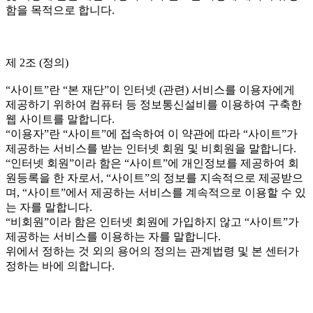
함을 목적으로 합니다.
제 2조 (정의)
“사이트”란 “본 재단”이 인터넷 (관련) 서비스를 이용자에게
제공하기 위하여 컴퓨터 등 정보통신설비를 이용하여 구축한
웹 사이트를 말합니다.
“이용자”란 “사이트”에 접속하여 이 약관에 따라 “사이트”가
제공하는 서비스를 받는 인터넷 회원 및 비회원을 말합니다.
“인터넷 회원”이라 함은 “사이트”에 개인정보를 제공하여 회
원등록을 한 자로서, “사이트”의 정보를 지속적으로 제공받으
며, “사이트”에서 제공하는 서비스를 계속적으로 이용할 수 있
는 자를 말합니다.
“비회원”이라 함은 인터넷 회원에 가입하지 않고 “사이트”가
제공하는 서비스를 이용하는 자를 말합니다.
위에서 정하는 것 외의 용어의 정의는 관계법령 및 본 센터가
정하는 바에 의합니다.