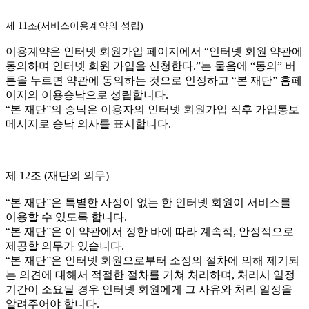
제 11조(서비스이용계약의 성립)
이용계약은 인터넷 회원가입 페이지에서 “인터넷 회원 약관에
동의하며 인터넷 회원 가입을 신청한다.”는 물음에 “동의” 버
튼을 누르면 약관에 동의하는 것으로 인정하고 “본 재단” 홈페
이지의 이용승낙으로 성립합니다.
“본 재단”의 승낙은 이용자의 인터넷 회원가입 직후 가입통보
메시지로 승낙 의사를 표시합니다.
제 12조 (재단의 의무)
“본 재단”은 특별한 사정이 없는 한 인터넷 회원이 서비스를
이용할 수 있도록 합니다.
“본 재단”은 이 약관에서 정한 바에 따라 계속적, 안정적으로
제공할 의무가 있습니다.
“본 재단”은 인터넷 회원으로부터 소정의 절차에 의해 제기되
는 의견에 대해서 적절한 절차를 거쳐 처리하며, 처리시 일정
기간이 소요될 경우 인터넷 회원에게 그 사유와 처리 일정을
알려주어야 합니다.