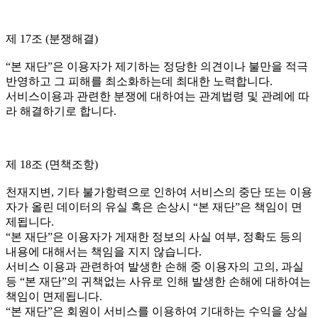
제 17조 (분쟁해결)
“본 재단”은 이용자가 제기하는 정당한 의견이나 불만을 적극
반영하고 그 피해를 최소화하는데 최대한 노력합니다.
서비스이용과 관련한 분쟁에 대하여는 관계법령 및 관례에 따
라 해결하기로 합니다.
제 18조 (면책조항)
천재지변, 기타 불가항력으로 인하여 서비스의 중단 또는 이용
자가 올린 데이터의 유실 혹은 손상시 “본 재단”은 책임이 면
제됩니다.
“본 재단”은 이용자가 게재한 정보의 사실 여부, 정확도 등의
내용에 대해서는 책임을 지지 않습니다.
서비스 이용과 관련하여 발생한 손해 중 이용자의 고의, 과실
등 “본 재단”의 귀책없는 사유로 인해 발생한 손해에 대하여는
책임이 면제됩니다.
“본 재단”은 회원이 서비스를 이용하여 기대하는 수익을 상실