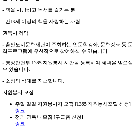
- 책을 사랑하고 독서를 즐기는 분
- 만19세 이상의 책을 사랑하는 사람
권독사 혜택
- 출판도시문화재단이 주최하는 인문학강좌, 문화강좌 등 문
화프로그램에 우선적으로 참여하실 수 있습니다.
- 행정안전부 1365 자원봉사 시간을 등록하여 혜택을 받으실
수 있습니다.
- 소정의 식대를 지급합니다.
자원봉사 모집
주말 일일 자원봉사자 모집 [1365 자원봉사포털 신청]
링크
정기 권독사 모집 [구글폼 신청]
링크