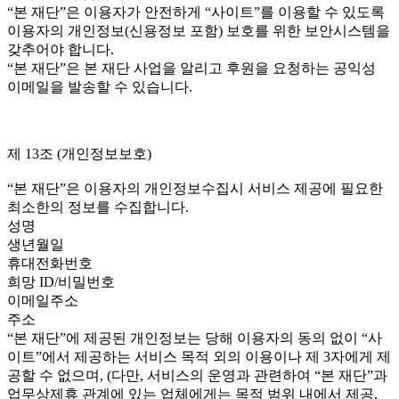
“본 재단”은 이용자가 안전하게 “사이트”를 이용할 수 있도록
이용자의 개인정보(신용정보 포함) 보호를 위한 보안시스템을
갖추어야 합니다.
“본 재단”은 본 재단 사업을 알리고 후원을 요청하는 공익성
이메일을 발송할 수 있습니다.
제 13조 (개인정보보호)
“본 재단”은 이용자의 개인정보수집시 서비스 제공에 필요한
최소한의 정보를 수집합니다.
성명
생년월일
휴대전화번호
희망 ID/비밀번호
이메일주소
주소
“본 재단”에 제공된 개인정보는 당해 이용자의 동의 없이 “사
이트”에서 제공하는 서비스 목적 외의 이용이나 제 3자에게 제
공할 수 없으며, (다만, 서비스의 운영과 관련하여 “본 재단”과
업무상제휴 관계에 있는 업체에게는 목적 범위 내에서 제공,