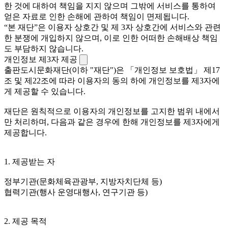
한 것에 대하여 책임을 지지 않으며 그밖에 서비스를 통하여
얻은 자료로 인한 손해에 관하여 책임이 면제됩니다.
“본 재단”은 이용자 상호간 및 제 3자 상호간에 서비스와 관련
한 분쟁에 개입하지 않으며, 이로 인한 어떠한 손해배상 책임
도 부담하지 않습니다.
개인정보 제3자 제공
출판도시문화재단(이하 "재단")은 「개인정보 보호법」 제17
조 및 제22조에 따라 이용자의 동의 하에 개인정보를 제3자에
게 제공할 수 있습니다.
재단은 원칙적으로 이용자의 개인정보를 고지한 범위 내에서
만 처리하며, 다음과 같은 경우에 한해 개인정보를 제3자에게
제공합니다.
1. 제공받는 자
정부기관(문화체육관광부, 지방자치단체 등)
협력기관(행사 운영대행사, 연구기관 등)
2. 제공 목적