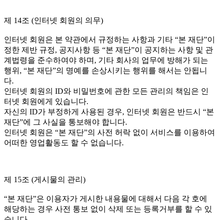
제 14조 (인터넷 회원의 의무)
인터넷 회원은 본 약관에서 규정하는 사항과 기타 “본 재단”이
정한 제반 규정, 공지사항 등 “본 재단”이 공지하는 사항 및 관
계법령을 준수하여야 하며, 기타 회사의 업무에 방해가 되는
행위, “본 재단”의 명예를 손상시키는 행위를 해서는 안됩니
다.
인터넷 회원의 ID와 비밀번호에 관한 모든 관리의 책임은 인
터넷 회원에게 있습니다.
자신의 ID가 부정하게 사용된 경우, 인터넷 회원은 반드시 “본
재단”에 그 사실을 통보해야 합니다.
인터넷 회원은 “본 재단”의 사전 허락 없이 서비스를 이용하여
어떠한 영업활동도 할 수 없습니다.
제 15조 (게시물의 관리)
“본 재단”은 이용자가 게시한 내용물에 대해서 다음 각 호에
해당하는 경우 사전 통보 없이 삭제 또는 등록거부를 할 수 있
습니다.