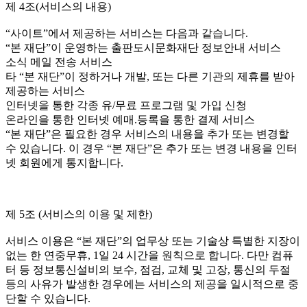
제 4조(서비스의 내용)
“사이트”에서 제공하는 서비스는 다음과 같습니다.
“본 재단”이 운영하는 출판도시문화재단 정보안내 서비스
소식 메일 전송 서비스
타 “본 재단”이 정하거나 개발, 또는 다른 기관의 제휴를 받아
제공하는 서비스
인터넷을 통한 각종 유/무료 프로그램 및 가입 신청
온라인을 통한 인터넷 예매.등록을 통한 결제 서비스
“본 재단”은 필요한 경우 서비스의 내용을 추가 또는 변경할
수 있습니다. 이 경우 “본 재단”은 추가 또는 변경 내용을 인터
넷 회원에게 통지합니다.
제 5조 (서비스의 이용 및 제한)
서비스 이용은 “본 재단”의 업무상 또는 기술상 특별한 지장이
없는 한 연중무휴, 1일 24 시간을 원칙으로 합니다. 다만 컴퓨
터 등 정보통신설비의 보수, 점검, 교체 및 고장, 통신의 두절
등의 사유가 발생한 경우에는 서비스의 제공을 일시적으로 중
단할 수 있습니다.