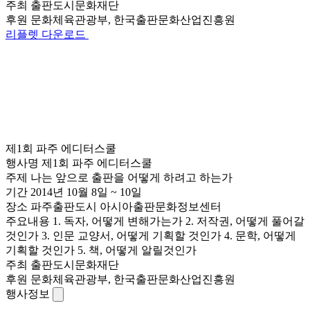
주최
출판도시문화재단
후원
문화체육관광부, 한국출판문화산업진흥원
리플렛 다운로드
제1회 파주 에디터스쿨
행사명
제1회 파주 에디터스쿨
주제
나는 앞으로 출판을 어떻게 하려고 하는가
기간
2014년 10월 8일 ~ 10일
장소
파주출판도시 아시아출판문화정보센터
주요내용
1. 독자, 어떻게 변해가는가 2. 저작권, 어떻게 풀어갈
것인가 3. 인문 교양서, 어떻게 기획할 것인가 4. 문학, 어떻게
기획할 것인가 5. 책, 어떻게 알릴것인가
주최
출판도시문화재단
후원
문화체육관광부, 한국출판문화산업진흥원
행사정보