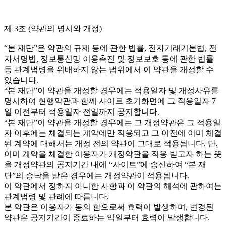
제 3조 (약관의 명시와 개정)
“본 재단”은 약관의 규제 등에 관한 법률, 전자거래기본법, 전
자서명법, 정보통신망 이용촉진 및 정보보호 등에 관한 법률
등 관계법령을 위배하지 않는 범위에서 이 약관을 개정할 수
있습니다.
“본 재단”이 약관을 개정할 경우에는 적용일자 및 개정사유를
명시하여 현행약관과 함께 사이트 초기화면에 그 적용일자 7
일 이전부터 적용일자 전일까지 공지합니다.
“본 재단”이 약관을 개정할 경우에는 그 개정약관은 그 적용일
자 이후에는 체결되는 계약에만 적용되고 그 이전에 이미 체결
된 계약에 대해서는 개정 전의 약관이 그대로 적용됩니다. 단,
이미 계약을 체결한 이용자가 개정약관을 적용 받고자 하는 뜻
을 개정약관의 공지기간 내에 “사이트”에 송신하여 “본 재
단”의 승낙을 받은 경우에는 개정약관이 적용됩니다.
이 약관에서 정하지 아니한 사항과 이 약관의 해석에 관하여는
관계법령 및 관례에 따릅니다.
본 약관은 이용자가 동의 함으로써 효력이 발생하며, 변경된
약관은 공지기간이 종료하는 익일부터 효력이 발생합니다.