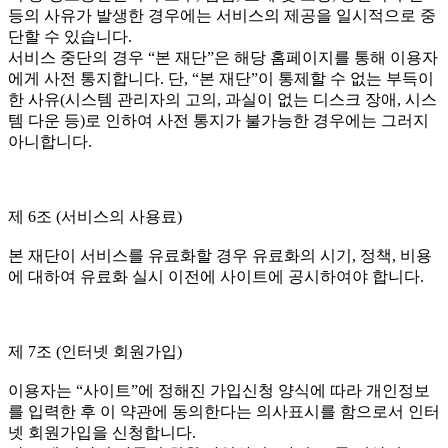
등의 사유가 발생한 경우에는 서비스의 제공을 일시적으로 중
단할 수 있습니다.
서비스 중단의 경우 “본 재단”은 해당 홈페이지를 통해 이용자
에게 사전 통지합니다. 단, “본 재단”이 통제할 수 없는 부득이
한 사유(시스템 관리자의 고의, 과실이 없는 디스크 장애, 시스
템 다운 등)로 인하여 사전 통지가 불가능한 경우에는 그러지
아니합니다.
제 6조 (서비스의 사용료)
본 재단이 서비스를 유료화할 경우 유료화의 시기, 정책, 비용
에 대하여 유료화 실시 이전에 사이트에 공시하여야 합니다.
제 7조 (인터넷 회원가입)
이용자는 “사이트”에 정해진 가입신청 양식에 따라 개인정보
를 입력한 후 이 약관에 동의한다는 의사표시를 함으로서 인터
넷 회원가입을 신청합니다.