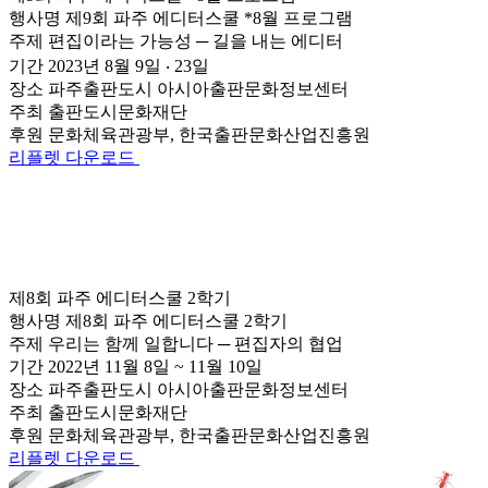
행사명
제9회 파주 에디터스쿨 *8월 프로그램
주제
편집이라는 가능성 ─ 길을 내는 에디터
기간
2023년 8월 9일 ‧ 23일
장소
파주출판도시 아시아출판문화정보센터
주최
출판도시문화재단
후원
문화체육관광부, 한국출판문화산업진흥원
리플렛 다운로드
제8회 파주 에디터스쿨 2학기
행사명
제8회 파주 에디터스쿨 2학기
주제
우리는 함께 일합니다 ─ 편집자의 협업
기간
2022년 11월 8일 ~ 11월 10일
장소
파주출판도시 아시아출판문화정보센터
주최
출판도시문화재단
후원
문화체육관광부, 한국출판문화산업진흥원
리플렛 다운로드