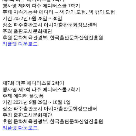
행사명
제8회 파주 에디터스쿨 1학기
주제
지속가능한 에디터 ─ 책 안의 모험, 책 밖의 모험
기간
2022년 6월 28일 ~ 30일
장소
파주출판도시 아시아출판문화정보센터
주최
출판도시문화재단
후원
문화체육관광부, 한국출판문화산업진흥원
리플렛 다운로드
제7회 파주 에디터스쿨 2학기
행사명
제7회 파주 에디터스쿨 2학기
주제
에디터 플랫폼
기간
2021년 9월 29일 ~ 10월 1일
장소
파주출판도시 아시아출판문화정보센터
주최
출판도시문화재단
후원
문화체육관광부, 한국출판문화산업진흥원
리플렛 다운로드