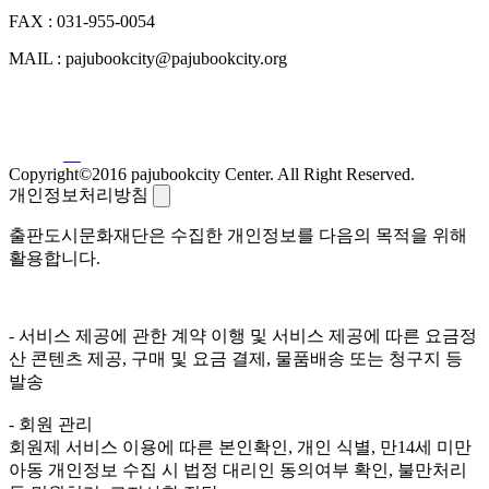
FAX : 031-955-0054
MAIL : pajubookcity@pajubookcity.org
Copyright©2016 pajubookcity Center. All Right Reserved.
개인정보처리방침
출판도시문화재단은 수집한 개인정보를 다음의 목적을 위해
활용합니다.
- 서비스 제공에 관한 계약 이행 및 서비스 제공에 따른 요금정
산 콘텐츠 제공, 구매 및 요금 결제, 물품배송 또는 청구지 등
발송
- 회원 관리
회원제 서비스 이용에 따른 본인확인, 개인 식별, 만14세 미만
아동 개인정보 수집 시 법정 대리인 동의여부 확인, 불만처리