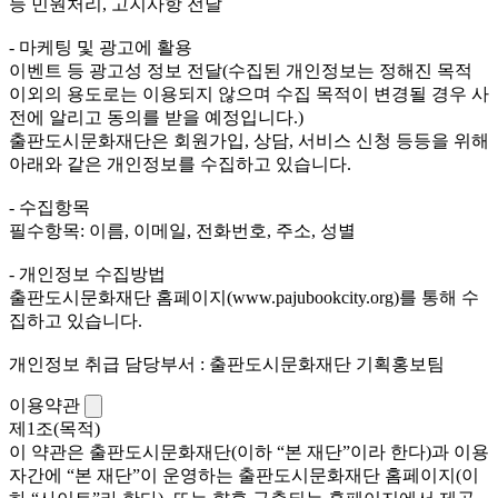
등 민원처리, 고지사항 전달
- 마케팅 및 광고에 활용
이벤트 등 광고성 정보 전달(수집된 개인정보는 정해진 목적
이외의 용도로는 이용되지 않으며 수집 목적이 변경될 경우 사
전에 알리고 동의를 받을 예정입니다.)
출판도시문화재단은 회원가입, 상담, 서비스 신청 등등을 위해
아래와 같은 개인정보를 수집하고 있습니다.
- 수집항목
필수항목: 이름, 이메일, 전화번호, 주소, 성별
- 개인정보 수집방법
출판도시문화재단 홈페이지(www.pajubookcity.org)를 통해 수
집하고 있습니다.
개인정보 취급 담당부서 : 출판도시문화재단 기획홍보팀
이용약관
제1조(목적)
이 약관은 출판도시문화재단(이하 “본 재단”이라 한다)과 이용
자간에 “본 재단”이 운영하는 출판도시문화재단 홈페이지(이