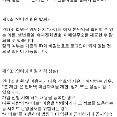
제 8조 (인터넷 회원 탈퇴)
인터넷 회원은 언제든지 “사이트”에서 본인임을 확인할 수 있
는 이름, 생년월일, 휴대전화번호, 이메일주소를 제공한 후 탈
퇴할 수 있습니다.
탈퇴 여부는 기존의 ID와 비밀번호로 로그인이 되지 않는 것
으로 확인이 가능합니다.
제 9조 (인터넷 회원 자격 상실)
인터넷 회원 및 이용자가 다음 각 호의 사유에 해당하는 경우,
“본 재단”은 인터넷 회원자격을 제한, 정지 또는 상실시킬 수
있습니다.
가입 신청 시에 허위 내용을 등록한 경우
다른 사람의 “사이트” 이용을 방해하거나 그 정보를 도용하는
등 사이트 운영질서를 위협하는 경우
“사이트”를 이용하여 법령과 이 약관이 금지하거나 공서양속