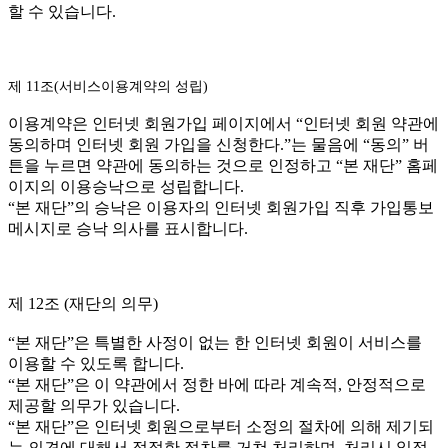
할 수 있습니다.
제 11조(서비스이용계약의 성립)
이용계약은 인터넷 회원가입 페이지에서 “인터넷 회원 약관에
동의하며 인터넷 회원 가입을 신청한다.”는 물음에 “동의” 버
튼을 누르면 약관에 동의하는 것으로 인정하고 “본 재단” 홈페
이지의 이용승낙으로 성립합니다.
“본 재단”의 승낙은 이용자의 인터넷 회원가입 직후 가입통보
메시지로 승낙 의사를 표시합니다.
제 12조 (재단의 의무)
“본 재단”은 특별한 사정이 없는 한 인터넷 회원이 서비스를
이용할 수 있도록 합니다.
“본 재단”은 이 약관에서 정한 바에 따라 계속적, 안정적으로
제공할 의무가 있습니다.
“본 재단”은 인터넷 회원으로부터 소정의 절차에 의해 제기되
는 의견에 대해서 적절한 절차를 거쳐 처리하며, 처리시 일정