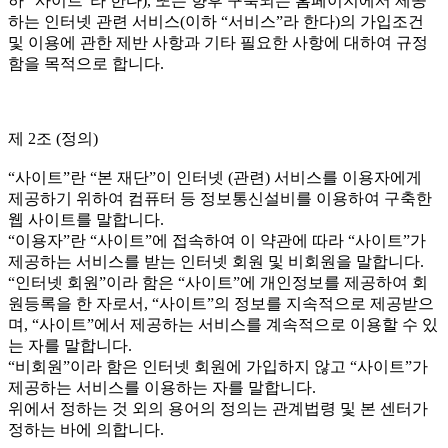
하 “사이트”라 한다), 또는 향후 구축되는 홈페이지에서 제공
하는 인터넷 관련 서비스(이하 “서비스”라 한다)의 가입조건
및 이용에 관한 제반 사항과 기타 필요한 사항에 대하여 규정
함을 목적으로 합니다.
제 2조 (정의)
“사이트”란 “본 재단”이 인터넷 (관련) 서비스를 이용자에게
제공하기 위하여 컴퓨터 등 정보통신설비를 이용하여 구축한
웹 사이트를 말합니다.
“이용자”란 “사이트”에 접속하여 이 약관에 따라 “사이트”가
제공하는 서비스를 받는 인터넷 회원 및 비회원을 말합니다.
“인터넷 회원”이라 함은 “사이트”에 개인정보를 제공하여 회
원등록을 한 자로서, “사이트”의 정보를 지속적으로 제공받으
며, “사이트”에서 제공하는 서비스를 계속적으로 이용할 수 있
는 자를 말합니다.
“비회원”이라 함은 인터넷 회원에 가입하지 않고 “사이트”가
제공하는 서비스를 이용하는 자를 말합니다.
위에서 정하는 것 외의 용어의 정의는 관계법령 및 본 센터가
정하는 바에 의합니다.