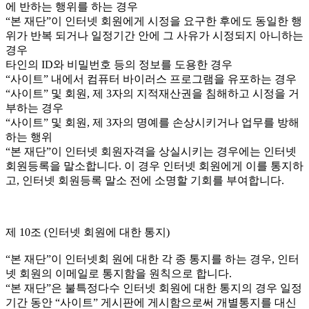
에 반하는 행위를 하는 경우
“본 재단”이 인터넷 회원에게 시정을 요구한 후에도 동일한 행
위가 반복 되거나 일정기간 안에 그 사유가 시정되지 아니하는
경우
타인의 ID와 비밀번호 등의 정보를 도용한 경우
“사이트” 내에서 컴퓨터 바이러스 프로그램을 유포하는 경우
“사이트” 및 회원, 제 3자의 지적재산권을 침해하고 시정을 거
부하는 경우
“사이트” 및 회원, 제 3자의 명예를 손상시키거나 업무를 방해
하는 행위
“본 재단”이 인터넷 회원자격을 상실시키는 경우에는 인터넷
회원등록을 말소합니다. 이 경우 인터넷 회원에게 이를 통지하
고, 인터넷 회원등록 말소 전에 소명할 기회를 부여합니다.
제 10조 (인터넷 회원에 대한 통지)
“본 재단”이 인터넷회 원에 대한 각 종 통지를 하는 경우, 인터
넷 회원의 이메일로 통지함을 원칙으로 합니다.
“본 재단”은 불특정다수 인터넷 회원에 대한 통지의 경우 일정
기간 동안 “사이트” 게시판에 게시함으로써 개별통지를 대신