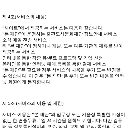
제 4조(서비스의 내용)
“사이트”에서 제공하는 서비스는 다음과 같습니다.
“본 재단”이 운영하는 출판도시문화재단 정보안내 서비스
소식 메일 전송 서비스
타 “본 재단”이 정하거나 개발, 또는 다른 기관의 제휴를 받아
제공하는 서비스
인터넷을 통한 각종 유/무료 프로그램 및 가입 신청
온라인을 통한 인터넷 예매.등록을 통한 결제 서비스
“본 재단”은 필요한 경우 서비스의 내용을 추가 또는 변경할
수 있습니다. 이 경우 “본 재단”은 추가 또는 변경 내용을 인터
넷 회원에게 통지합니다.
제 5조 (서비스의 이용 및 제한)
서비스 이용은 “본 재단”의 업무상 또는 기술상 특별한 지장이
없는 한 연중무휴, 1일 24 시간을 원칙으로 합니다. 다만 컴퓨
터 등 정보통신설비의 보수, 점검, 교체 및 고장, 통신의 두절